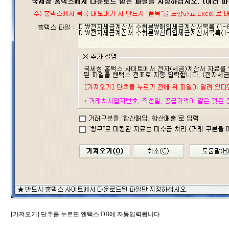
[가져오기] 단추를 누르면 엔택스 DB에 자동입력됩니다.