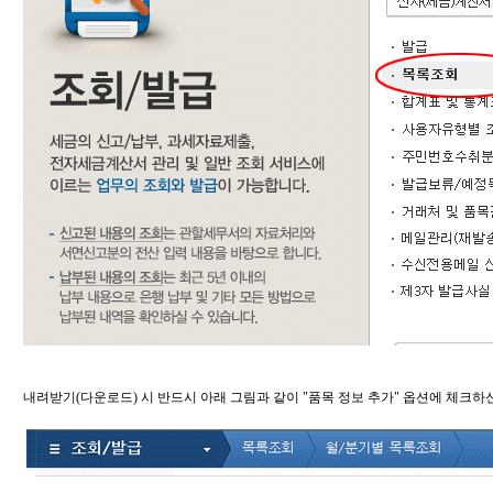
내려받기(다운로드) 시 반드시 아래 그림과 같이 "품목 정보 추가" 옵션에 체크하