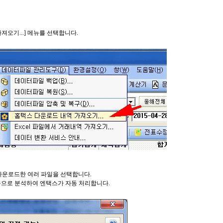
오기...] 메뉴를 선택합니다.
 다운로드한 여러 파일을 선택합니다.
동으로 분석하여 엔택스가 자동 처리합니다.