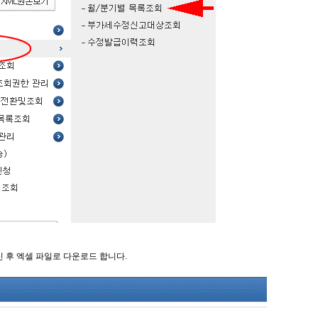
신 후 엑셀 파일로 다운로드 합니다.