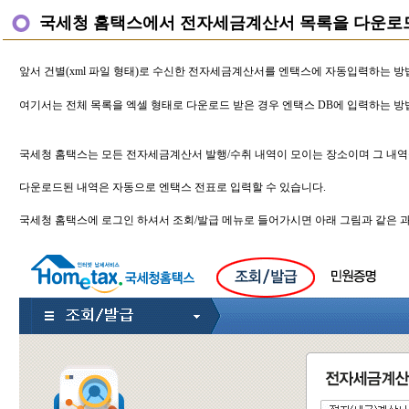
국세청 홈택스에서 전자세금계산서 목록을 다운로
앞서 건별(xml 파일 형태)로 수신한 전자세금계산서를 엔택스에 자동입력하는 방
여기서는 전체 목록을 엑셀 형태로 다운로드 받은 경우 엔택스 DB에 입력하는 방
국세청 홈택스는 모든 전자세금계산서 발행/수취 내역이 모이는 장소이며 그 내역을
다운로드된 내역은 자동으로 엔택스 전표로 입력할 수 있습니다.
국세청 홈택스에 로그인 하셔서 조회/발급 메뉴로 들어가시면 아래 그림과 같은 