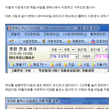
이렇게 다운로드된 엑셀 파일을 엔택스에서 지정하고 가져오면 됩니다.
아래 그림과 같이 엔택스 데이터파일 관리도구 메뉴에서 [홈택스 다운로드 내역 가져
메뉴를 실행하면 다음과 같은 화면이 표시되고 [찾아보기...] 단추를 눌러 한번에
매입자료, 매출자료를 구분하여 지정할 필요는 없으며 이 구분은 엑셀 파일을 자