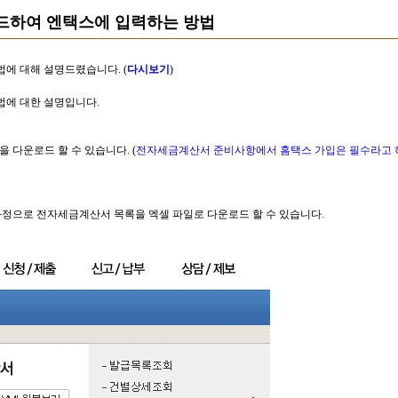
드하여 엔택스에 입력하는 방법
법에 대해 설명드렸습니다. (
다시보기
)
법에 대한 설명입니다.
 다운로드 할 수 있습니다. (
전자세금계산서 준비사항에서 홈택스 가입은 필수라고 
과정으로 전자세금계산서 목록을 엑셀 파일로 다운로드 할 수 있습니다.